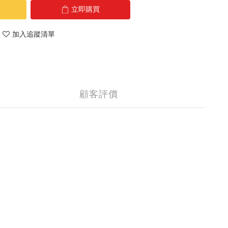
立即購買
加入追蹤清單
顧客評價