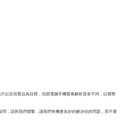
照片以呈現實品為目標，但因電腦手機螢幕解析度各不同，以實際
何疑問，請與我們聯繫，讓我們有機會友好的解決你的問題，而不要