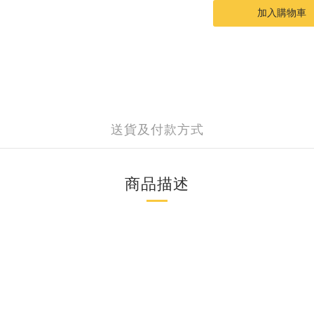
加入購物車
送貨及付款方式
商品描述