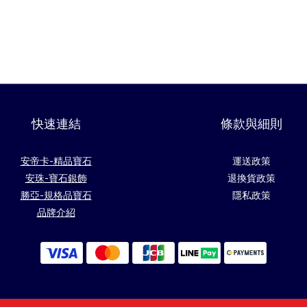
快速連結
條款與細則
安帝卡-精品寶石
運送政策
安珠-寶石銀飾
退換貨政策
勝亞-規格品寶石
隱私政策
品牌介紹