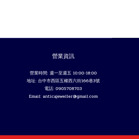
營業資訊
營業時間: 週一至週五 10:00-18:00
地址: 台中市西區五權西六街166巷3號
電話: 0905708703
Email: anticajeweller@gmail.com