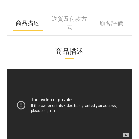
送貨及付款方
商品描述
顧客評價
式
商品描述