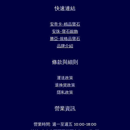
快速連結
安帝卡-精品寶石
安珠-寶石銀飾
勝亞-規格品寶石
品牌介紹
條款與細則
運送政策
退換貨政策
隱私政策
營業資訊
營業時間: 週一至週五 10:00-18:00