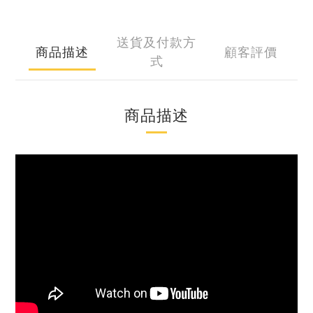
送貨及付款方
商品描述
顧客評價
式
商品描述