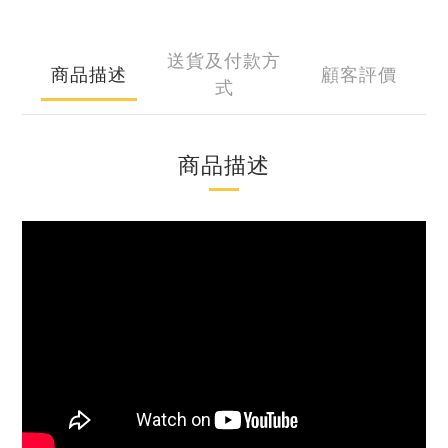
送貨及付款方
商品描述
顧客評價
式
商品描述