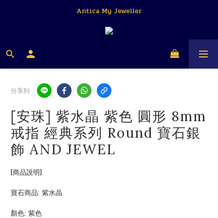
Antica My Jeweller
Antica My Jeweller
安帝卡 我的珠寶商
Antica My Jeweller
分享到
[安珠] 紫水晶 紫色 圓形 8mm
戒指 經典系列 Round 寶石銀
飾 AND JEWEL
[商品說明]
寶石商品: 紫水晶
顏色: 紫色