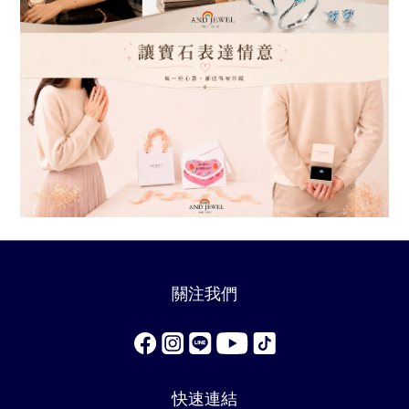
關注我們
快速連結