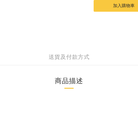
加入購物車
送貨及付款方式
商品描述