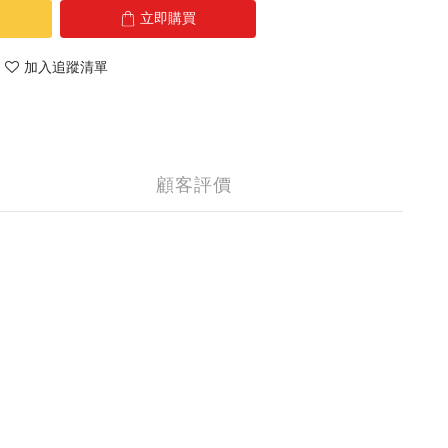
立即購買
加入追蹤清單
顧客評價