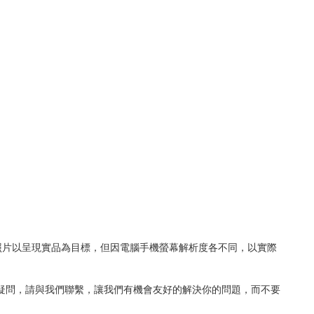
照片以呈現實品為目標，但因電腦手機螢幕解析度各不同，以實際
何疑問，請與我們聯繫，讓我們有機會友好的解決你的問題，而不要