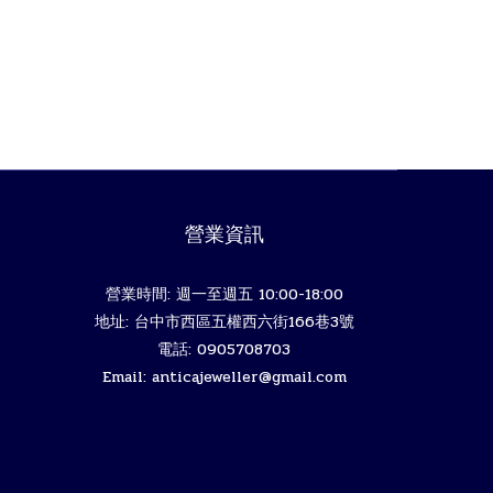
營業資訊
營業時間: 週一至週五 10:00-18:00
地址: 台中市西區五權西六街166巷3號
電話: 0905708703
Email: anticajeweller@gmail.com