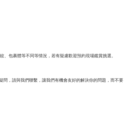
石紋、包裹體等不同等情況，若有疑慮歡迎預約現場鑑賞挑選。
何疑問，請與我們聯繫，讓我們有機會友好的解決你的問題，而不要