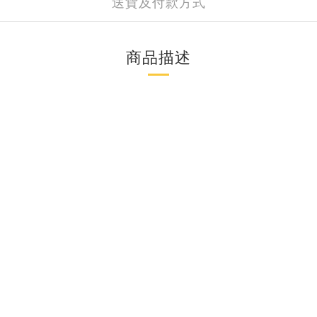
送貨及付款方式
商品描述