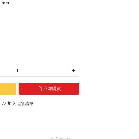
8 mm
立即購買
加入追蹤清單