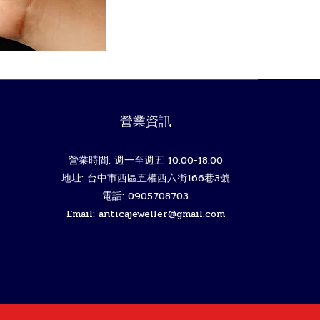
營業資訊
營業時間: 週一至週五 10:00-18:00
地址: 台中市西區五權西六街166巷3號
電話: 0905708703
Email: anticajeweller@gmail.com