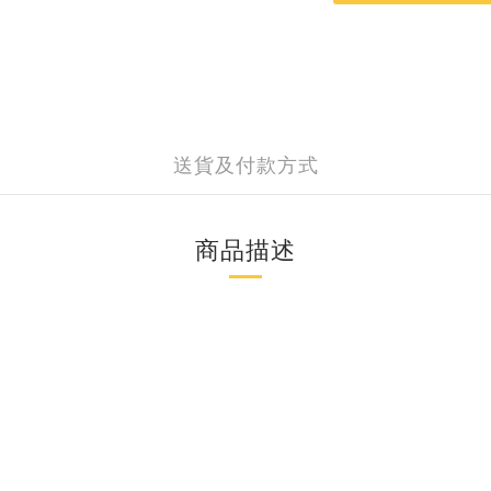
送貨及付款方式
商品描述