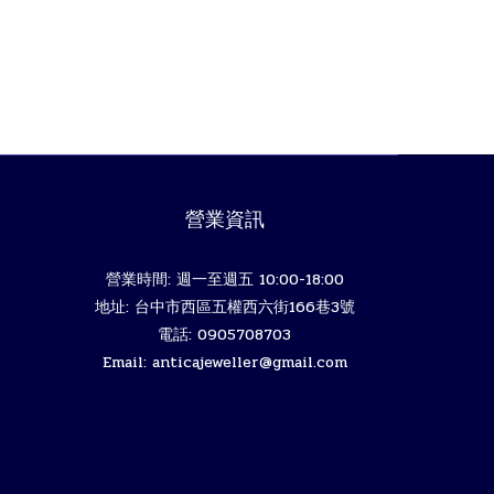
營業資訊
營業時間: 週一至週五 10:00-18:00
地址: 台中市西區五權西六街166巷3號
電話: 0905708703
Email: anticajeweller@gmail.com