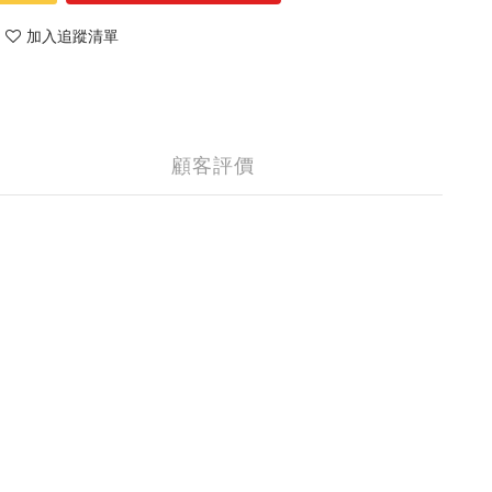
加入追蹤清單
顧客評價