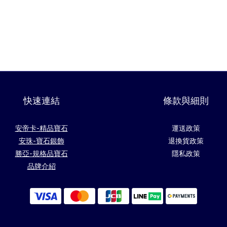
快速連結
條款與細則
安帝卡-精品寶石
運送政策
安珠-寶石銀飾
退換貨政策
勝亞-規格品寶石
隱私政策
品牌介紹