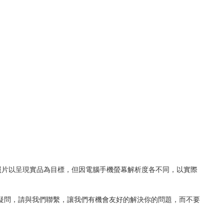
照片以呈現實品為目標，但因電腦手機螢幕解析度各不同，以實際
何疑問，請與我們聯繫，讓我們有機會友好的解決你的問題，而不要