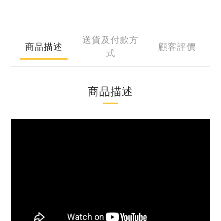
送貨及付款方
商品描述
顧客評價
式
商品描述