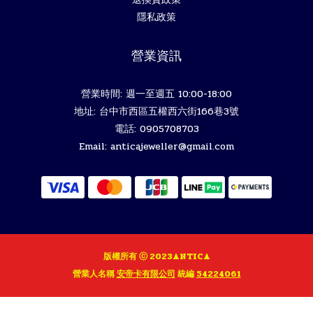
隱私政策
營業資訊
營業時間: 週一至週五 10:00-18:00
地址: 台中市西區五權西六街166巷3號
電話: 0905708703
Email: anticajeweller@gmail.com
版權所有 ⓒ 2023ANTICA
營業人名稱
安帝卡有限公司
統編
54224061