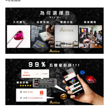
▪️專業團隊