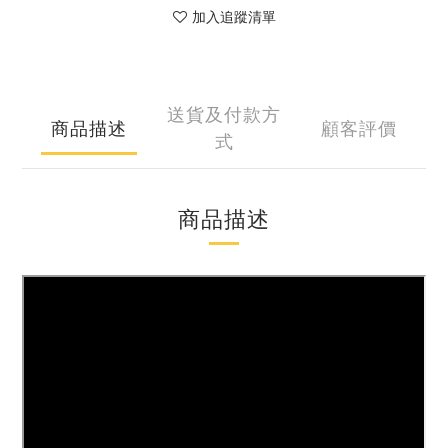
加入追蹤清單
送貨及付款方
商品描述
顧客評價
式
商品描述