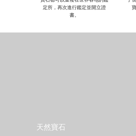
定所，再次進行鑑定並開立證
書。
天然寶石