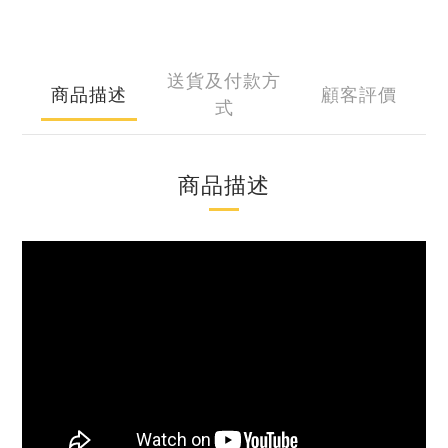
送貨及付款方
商品描述
顧客評價
式
商品描述